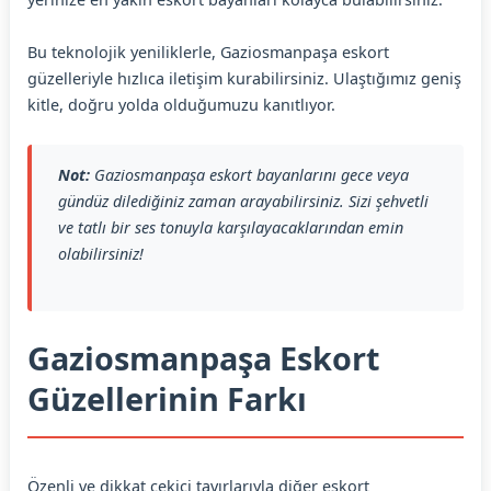
Bu teknolojik yeniliklerle, Gaziosmanpaşa eskort
güzelleriyle hızlıca iletişim kurabilirsiniz. Ulaştığımız geniş
kitle, doğru yolda olduğumuzu kanıtlıyor.
Not:
Gaziosmanpaşa eskort bayanlarını gece veya
gündüz dilediğiniz zaman arayabilirsiniz. Sizi şehvetli
ve tatlı bir ses tonuyla karşılayacaklarından emin
olabilirsiniz!
Gaziosmanpaşa Eskort
Güzellerinin Farkı
Özenli ve dikkat çekici tavırlarıyla diğer eskort