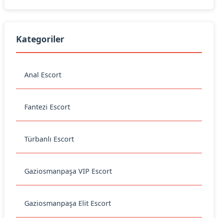
Kategoriler
Anal Escort
Fantezi Escort
Türbanlı Escort
Gaziosmanpaşa VIP Escort
Gaziosmanpaşa Elit Escort