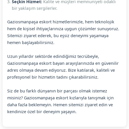
Seçkin Hizmet:
Kalite ve müşteri memnuniyeti odaklı
bir yaklaşım sergilerler.
Gaziosmanpaşa eskort hizmetlerimizle, hem teknolojik
hem de kişisel ihtiyaçlarınıza uygun çözümler sunuyoruz.
Sitemizi ziyaret ederek, bu eşsiz deneyimi yaşamaya
hemen başlayabilirsiniz.
Uzun yıllardır sektörde edindiğimiz tecrübeyle,
Gaziosmanpaşa eskort bayan arayışlarınızda en güvenilir
adres olmaya devam ediyoruz. Bize katılarak, kaliteli ve
profesyonel bir hizmetin tadını çıkarabilirsiniz.
Siz de bu farklı dünyanın bir parçası olmak istemez
misiniz? Gaziosmanpaşa eskort kızlarıyla tanışmak için
daha fazla beklemeyin. Hemen sitemizi ziyaret edin ve
kendinize özel bir deneyim yaşayın.