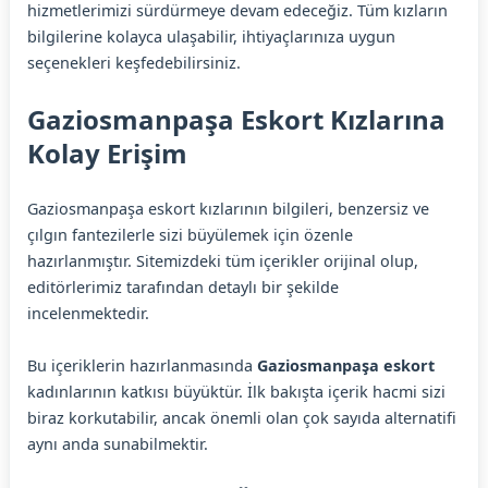
hizmetlerimizi sürdürmeye devam edeceğiz. Tüm kızların
bilgilerine kolayca ulaşabilir, ihtiyaçlarınıza uygun
seçenekleri keşfedebilirsiniz.
Gaziosmanpaşa Eskort Kızlarına
Kolay Erişim
Gaziosmanpaşa eskort kızlarının bilgileri, benzersiz ve
çılgın fantezilerle sizi büyülemek için özenle
hazırlanmıştır. Sitemizdeki tüm içerikler orijinal olup,
editörlerimiz tarafından detaylı bir şekilde
incelenmektedir.
Bu içeriklerin hazırlanmasında
Gaziosmanpaşa eskort
kadınlarının katkısı büyüktür. İlk bakışta içerik hacmi sizi
biraz korkutabilir, ancak önemli olan çok sayıda alternatifi
aynı anda sunabilmektir.