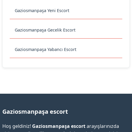
Gaziosmanpaşa Yeni Escort
Gaziosmanpaşa Gecelik Escort
Gaziosmanpaşa Yabancı Escort
Gaziosmanpaşa escort
Hoş geldiniz!
Gaziosmanpaşa escort
arayışlarınızda