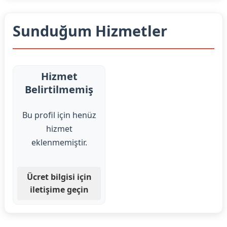
Sunduğum Hizmetler
Hizmet
Belirtilmemiş
Bu profil için henüz
hizmet
eklenmemiştir.
Ücret bilgisi için
iletişime geçin