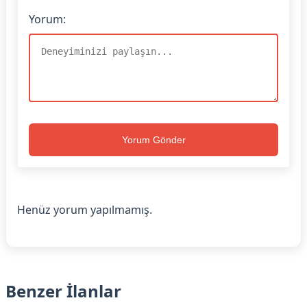
Yorum:
Yorum Gönder
Henüz yorum yapılmamış.
Benzer İlanlar