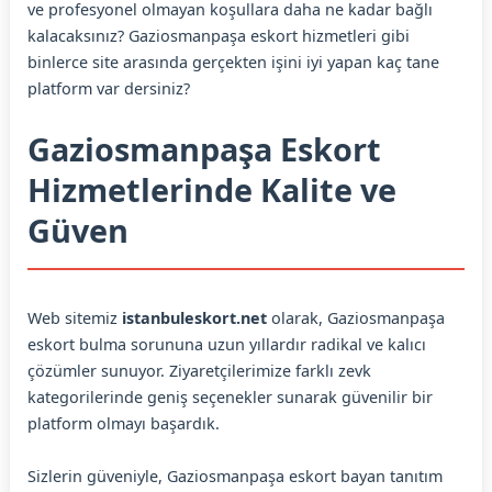
ve profesyonel olmayan koşullara daha ne kadar bağlı
kalacaksınız? Gaziosmanpaşa eskort hizmetleri gibi
binlerce site arasında gerçekten işini iyi yapan kaç tane
platform var dersiniz?
Gaziosmanpaşa Eskort
Hizmetlerinde Kalite ve
Güven
Web sitemiz
istanbuleskort.net
olarak, Gaziosmanpaşa
eskort bulma sorununa uzun yıllardır radikal ve kalıcı
çözümler sunuyor. Ziyaretçilerimize farklı zevk
kategorilerinde geniş seçenekler sunarak güvenilir bir
platform olmayı başardık.
Sizlerin güveniyle, Gaziosmanpaşa eskort bayan tanıtım