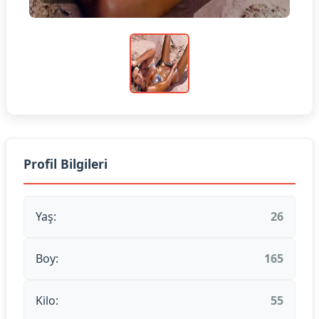
Profil Bilgileri
Yaş:
26
Boy:
165
Kilo:
55