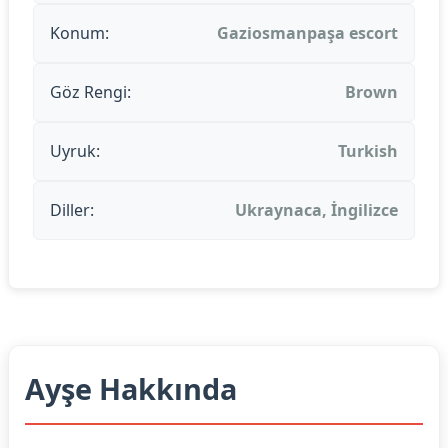
Konum:
Gaziosmanpaşa escort
Göz Rengi:
Brown
Uyruk:
Turkish
Diller:
Ukraynaca, İngilizce
Ayşe Hakkında