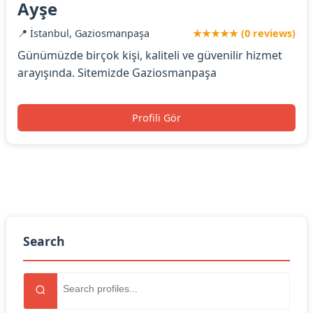
Ayşe
📍 İstanbul, Gaziosmanpaşa
★★★★★ (0 reviews)
Günümüzde birçok kişi, kaliteli ve güvenilir hizmet
arayışında. Sitemizde Gaziosmanpaşa
Profili Gör
Search