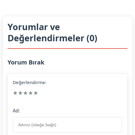
Yorumlar ve
Değerlendirmeler (0)
Yorum Bırak
Değerlendirme:
★
★
★
★
★
Ad: