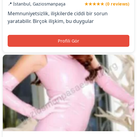
📍 İstanbul, Gaziosmanpaşa
★★★★★ (0 reviews)
Memnuniyetsizlik, ilişkilerde ciddi bir sorun
yaratabilir. Birçok ilişkim, bu duygular
Profili Gör